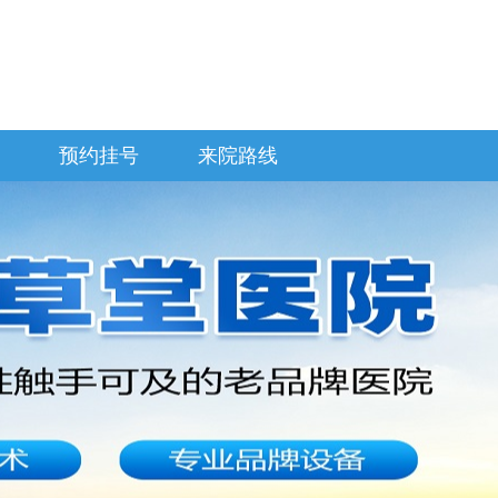
预约挂号
来院路线