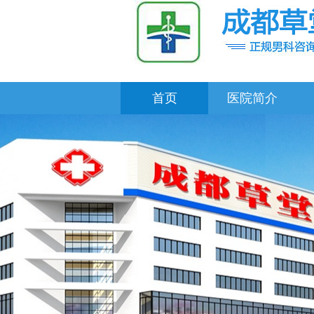
首页
医院简介