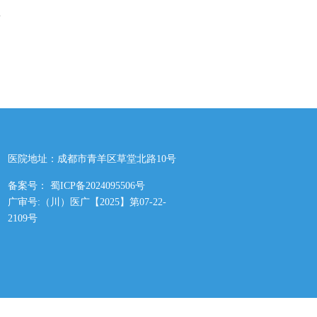
医院地址：成都市青羊区草堂北路10号
备案号： 蜀ICP备2024095506号
广审号:（川）医广【2025】第07-22-
2109号